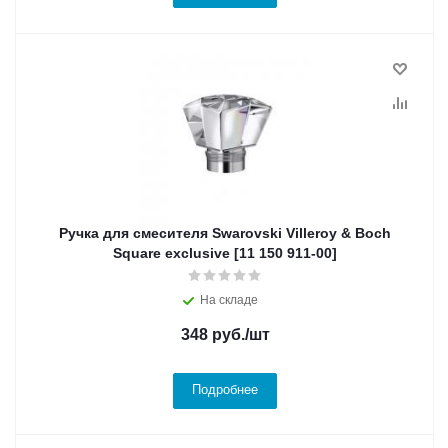
Ручка для смесителя Swarovski Villeroy & Boch
Square exclusive [11 150 911-00]
На складе
348
руб.
/шт
Подробнее