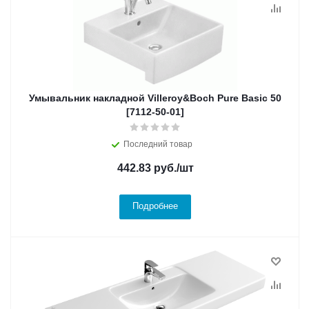
Умывальник накладной Villeroy&Boch Pure Basic 50
[7112-50-01]
Последний товар
442.83
руб.
/шт
Подробнее