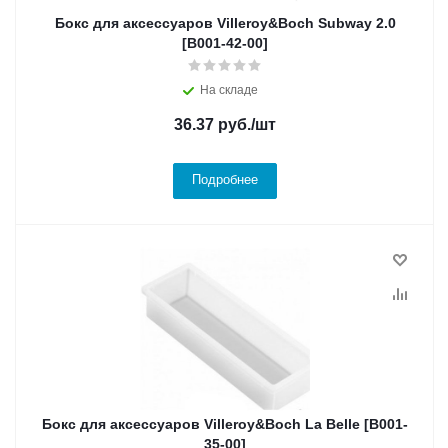
Бокс для аксессуаров Villeroy&Boch Subway 2.0
[B001-42-00]
На складе
36.37
руб.
/шт
Подробнее
Бокс для аксессуаров Villeroy&Boch La Belle [B001-
35-00]