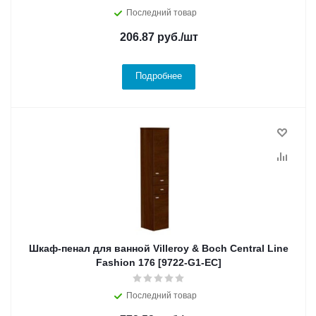
Последний товар
206.87
руб.
/шт
Подробнее
Шкаф-пенал для ванной Villeroy & Boch Central Line
Fashion 176 [9722-G1-EC]
Последний товар