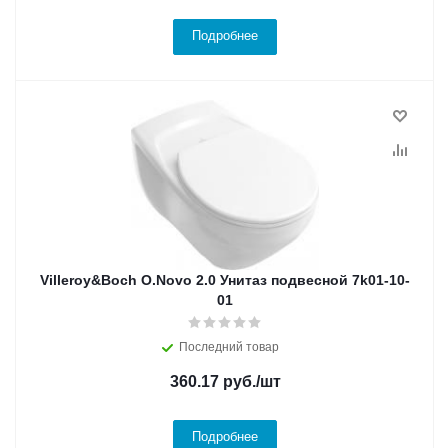
Подробнее
Villeroy&Boch O.Novo 2.0 Унитаз подвесной 7k01-10-
01
Последний товар
360.17
руб.
/шт
Подробнее